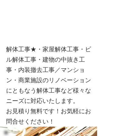
解体工事★・家屋解体工事・ビ
ル解体工事・建物の中抜き工
事・内装撤去工事／マンショ
ン・商業施設のリノベーション
にともなう解体工事など様々な
ニーズに対応いたします。
お見積り無料です！お気軽にお
問合せください！